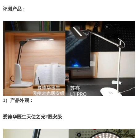
评测产品：
1）产品外观：
爱德华医生天使之光2医安级