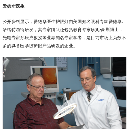
爱德华医生
公开资料显示，爱德华医生护眼灯由美国知名眼科专家爱德华.
哈格特领衔研发，其专家团队还包括教育专家珍妮•豪斯博士，
光电专家孙庆成教授等业界知名专家学者，是目前市场上为数不
多的具备医学级护眼产品研发的企业。