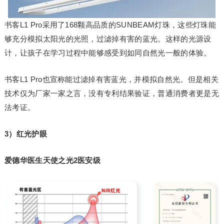
书客L1 Pro采用了168颗高品质的SUNBEAM灯珠，这些灯珠能
够充分模拟太阳光的光照，过滤掉有害的蓝光。这样的光源设
计，让孩子在学习过程中能够感受到如同自然光一般的体验。
书客L1 Pro也宣称能过滤掉有害蓝光，并模拟自然光。但是相关
技术仅为厂家一家之言，没有专利结果验证，普通消费者更是无
法考证。
3）红光护眼
爱德华医生天使之光2医安级