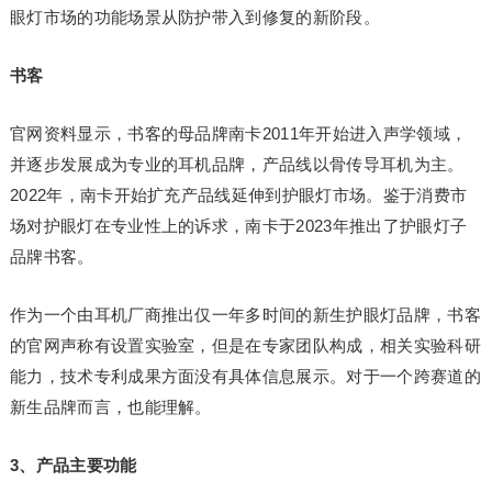
眼灯市场的功能场景从防护带入到修复的新阶段。
书客
官网资料显示，书客的母品牌南卡2011年开始进入声学领域，
并逐步发展成为专业的耳机品牌，产品线以骨传导耳机为主。
2022年，南卡开始扩充产品线延伸到护眼灯市场。鉴于消费市
场对护眼灯在专业性上的诉求，南卡于2023年推出了护眼灯子
品牌书客。
作为一个由耳机厂商推出仅一年多时间的新生护眼灯品牌，书客
的官网声称有设置实验室，但是在专家团队构成，相关实验科研
能力，技术专利成果方面没有具体信息展示。对于一个跨赛道的
新生品牌而言，也能理解。
3、产品主要功能