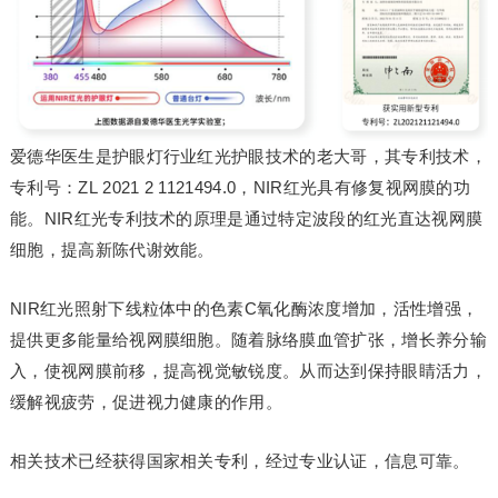
爱德华医生是护眼灯行业红光护眼技术的老大哥，其专利技术，
专利号：ZL 2021 2 1121494.0，NIR红光具有修复视网膜的功
能。NIR红光专利技术的原理是通过特定波段的红光直达视网膜
细胞，提高新陈代谢效能。
NIR红光照射下线粒体中的色素C氧化酶浓度增加，活性增强，
提供更多能量给视网膜细胞。随着脉络膜血管扩张，增长养分输
入，使视网膜前移，提高视觉敏锐度。从而达到保持眼睛活力，
缓解视疲劳，促进视力健康的作用。
相关技术已经获得国家相关专利，经过专业认证，信息可靠。