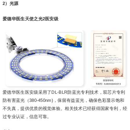
2）光源
爱德华医生天使之光2医安级
爱德华医生医安级采用了DL-BLR防蓝光专利技术，双芯片专利
防有害蓝光（380-450nm)，保留有益蓝光，确保色彩显示饱和
不失真，提供优质的视觉体验。相关技术已经获得国家专利，经
过专业认证，信息可靠。