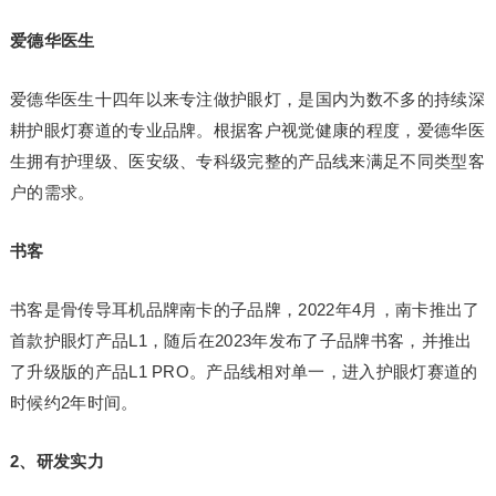
爱德华医生
爱德华医生十四年以来专注做护眼灯，是国内为数不多的持续深
耕护眼灯赛道的专业品牌。根据客户视觉健康的程度，爱德华医
生拥有护理级、医安级、专科级完整的产品线来满足不同类型客
户的需求。
书客
书客是骨传导耳机品牌南卡的子品牌，2022年4月，南卡推出了
首款护眼灯产品L1，随后在2023年发布了子品牌书客，并推出
了升级版的产品L1 PRO。产品线相对单一，进入护眼灯赛道的
时候约2年时间。
2、研发实力