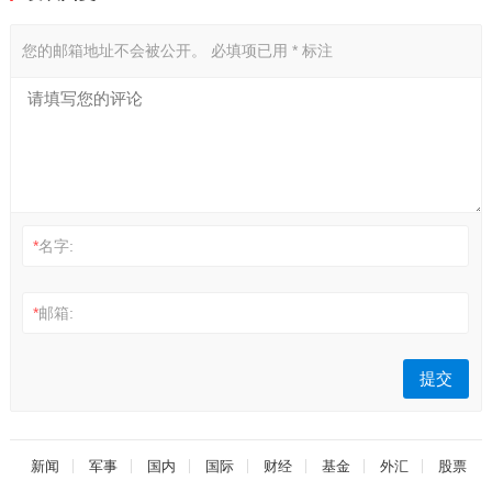
您的邮箱地址不会被公开。
必填项已用
*
标注
*
名字:
*
邮箱:
新闻
军事
国内
国际
财经
基金
外汇
股票