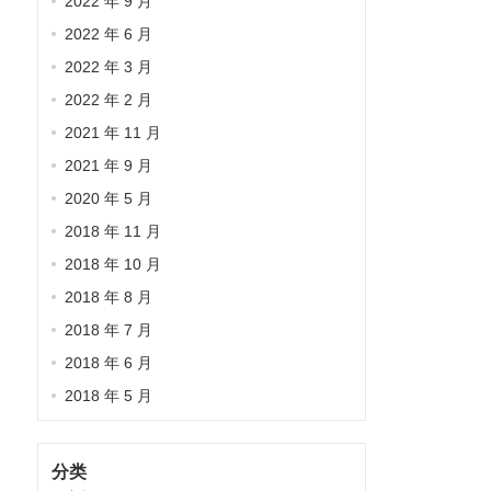
2022 年 9 月
2022 年 6 月
2022 年 3 月
2022 年 2 月
2021 年 11 月
2021 年 9 月
2020 年 5 月
2018 年 11 月
2018 年 10 月
2018 年 8 月
2018 年 7 月
2018 年 6 月
2018 年 5 月
分类