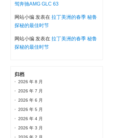
驾奔驰AMG GLC 63
网站小编
发表在
拉丁美洲的春季 秘鲁
探秘的最佳时节
网站小编
发表在
拉丁美洲的春季 秘鲁
探秘的最佳时节
归档
2026 年 8 月
2026 年 7 月
2026 年 6 月
2026 年 5 月
2026 年 4 月
2026 年 3 月
2026 年 2 月