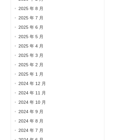
2025 年 8 月
2025 年 7 月
2025 年 6 月
2025 年 5 月
2025 年 4 月
2025 年 3 月
2025 年 2 月
2025 年 1 月
2024 年 12 月
2024 年 11 月
2024 年 10 月
2024 年 9 月
2024 年 8 月
2024 年 7 月
2024 年 6 月