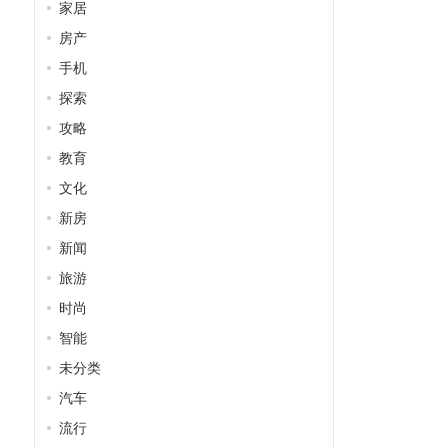
家居
房产
手机
探索
攻略
教育
文化
新房
新闻
旅游
时尚
智能
未分类
汽车
流行