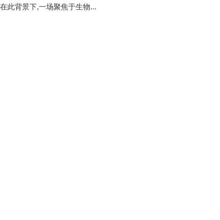
在此背景下,一场聚焦于生物...