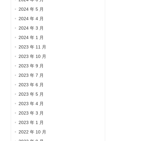
2024 年 5 月
2024 年 4 月
2024 年 3 月
2024 年 1 月
2023 年 11 月
2023 年 10 月
2023 年 9 月
2023 年 7 月
2023 年 6 月
2023 年 5 月
2023 年 4 月
2023 年 3 月
2023 年 1 月
2022 年 10 月