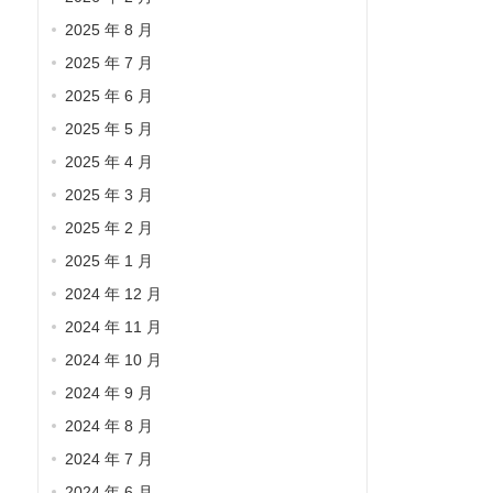
2025 年 8 月
2025 年 7 月
2025 年 6 月
2025 年 5 月
2025 年 4 月
2025 年 3 月
2025 年 2 月
2025 年 1 月
2024 年 12 月
2024 年 11 月
2024 年 10 月
2024 年 9 月
2024 年 8 月
2024 年 7 月
2024 年 6 月