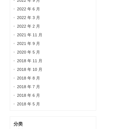
2022 年 9 月
2022 年 6 月
2022 年 3 月
2022 年 2 月
2021 年 11 月
2021 年 9 月
2020 年 5 月
2018 年 11 月
2018 年 10 月
2018 年 8 月
2018 年 7 月
2018 年 6 月
2018 年 5 月
分类