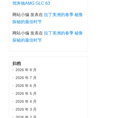
驾奔驰AMG GLC 63
网站小编
发表在
拉丁美洲的春季 秘鲁
探秘的最佳时节
网站小编
发表在
拉丁美洲的春季 秘鲁
探秘的最佳时节
归档
2026 年 8 月
2026 年 7 月
2026 年 6 月
2026 年 5 月
2026 年 4 月
2026 年 3 月
2026 年 2 月