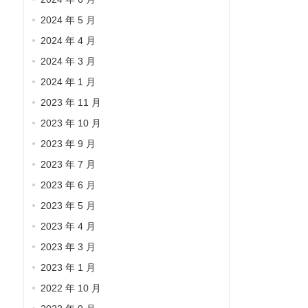
2024 年 5 月
2024 年 4 月
2024 年 3 月
2024 年 1 月
2023 年 11 月
2023 年 10 月
2023 年 9 月
2023 年 7 月
2023 年 6 月
2023 年 5 月
2023 年 4 月
2023 年 3 月
2023 年 1 月
2022 年 10 月