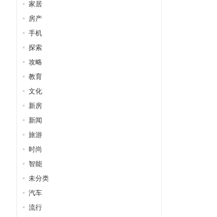
家居
房产
手机
探索
攻略
教育
文化
新房
新闻
旅游
时尚
智能
未分类
汽车
流行