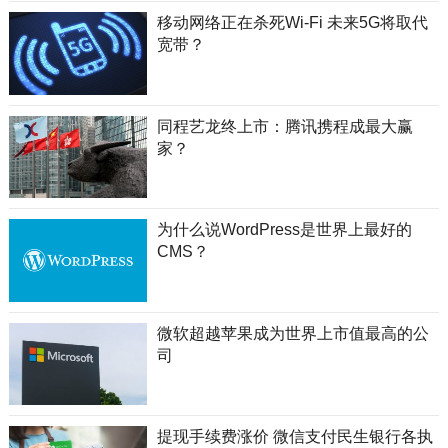
移动网络正在杀死Wi-Fi 未来5G将取代
宽带？
同程艺龙终上市：腾讯携程成最大赢
家？
为什么说WordPress是世界上最好的
CMS？
微软超越苹果成为世界上市值最高的公
司
提现手续费涨价 微信支付民生银行各执