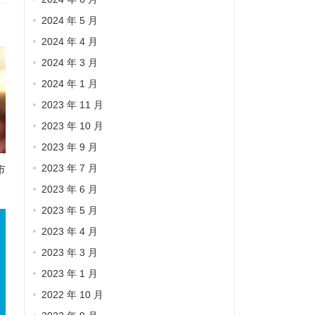
2024 年 5 月
2024 年 4 月
2024 年 3 月
2024 年 1 月
2023 年 11 月
2023 年 10 月
2023 年 9 月
2023 年 7 月
市
2023 年 6 月
2023 年 5 月
2023 年 4 月
2023 年 3 月
2023 年 1 月
2022 年 10 月