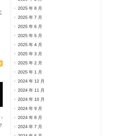
2025 年 8 月
太
2025 年 7 月
2025 年 6 月
2025 年 5 月
2025 年 4 月
2025 年 3 月
2025 年 2 月
2025 年 1 月
2024 年 12 月
2024 年 11 月
2024 年 10 月
2024 年 9 月
2024 年 8 月
篇
？
2024 年 7 月
2024 年 6 月