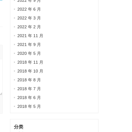
2022 年 9 月
2022 年 6 月
2022 年 3 月
2022 年 2 月
2021 年 11 月
2021 年 9 月
2020 年 5 月
2018 年 11 月
2018 年 10 月
2018 年 8 月
2018 年 7 月
2018 年 6 月
2018 年 5 月
分类