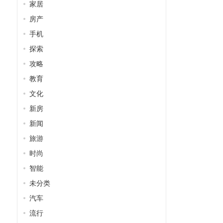
家居
房产
手机
探索
攻略
教育
文化
新房
新闻
旅游
时尚
智能
未分类
汽车
流行