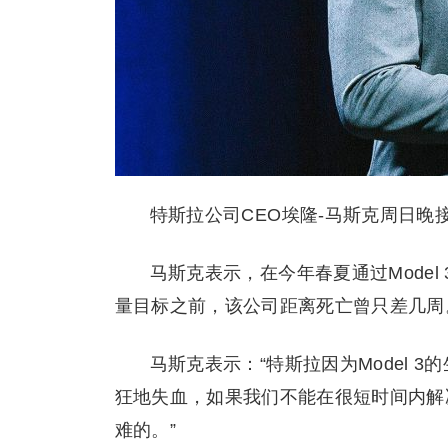
特斯拉公司CEO埃隆-马斯克周日晚
马斯克表示，在今年春夏通过Model 
量目标之前，该公司距离死亡曾只差几周
马斯克表示：“特斯拉因为Model
狂地失血，如果我们不能在很短时间内解
难的。”