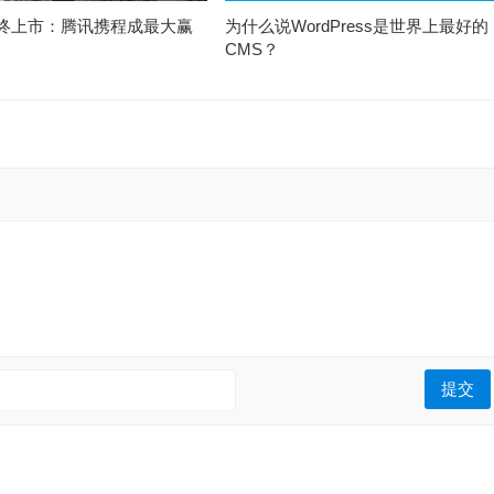
终上市：腾讯携程成最大赢
为什么说WordPress是世界上最好的
CMS？
: