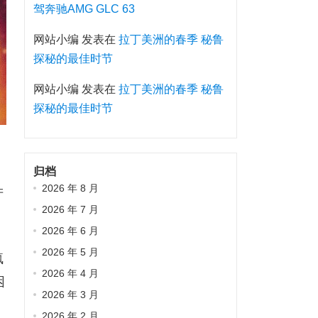
驾奔驰AMG GLC 63
网站小编
发表在
拉丁美洲的春季 秘鲁
探秘的最佳时节
网站小编
发表在
拉丁美洲的春季 秘鲁
探秘的最佳时节
归档
2026 年 8 月
产
2026 年 7 月
2026 年 6 月
2026 年 5 月
疯
2026 年 4 月
困
2026 年 3 月
2026 年 2 月