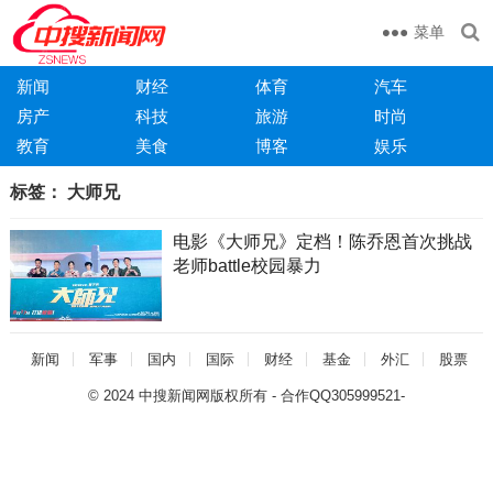
菜单
新闻
财经
体育
汽车
房产
科技
旅游
时尚
教育
美食
博客
娱乐
标签：
大师兄
电影《大师兄》定档！陈乔恩首次挑战
老师battle校园暴力
新闻
军事
国内
国际
财经
基金
外汇
股票
© 2024
中搜新闻网版权所有
- 合作QQ305999521
-