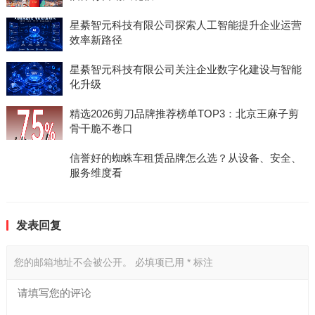
星綦智元科技有限公司探索人工智能提升企业运营
效率新路径
星綦智元科技有限公司关注企业数字化建设与智能
化升级
精选2026剪刀品牌推荐榜单TOP3：北京王麻子剪
骨干脆不卷口
信誉好的蜘蛛车租赁品牌怎么选？从设备、安全、
服务维度看
发表回复
您的邮箱地址不会被公开。
必填项已用
*
标注