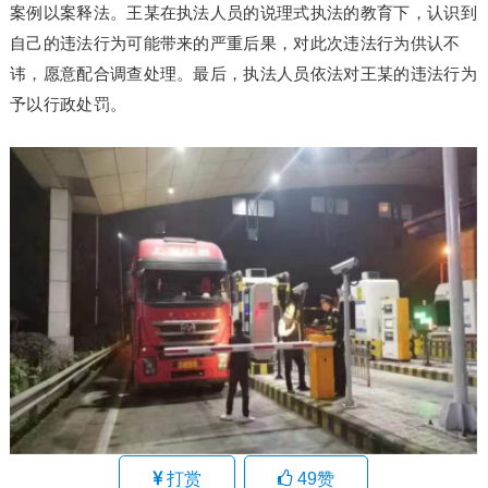
案例以案释法。王某在执法人员的说理式执法的教育下，认识到
自己的违法行为可能带来的严重后果，对此次违法行为供认不
讳，愿意配合调查处理。最后，执法人员依法对王某的违法行为
予以行政处罚。
打赏
49
赞