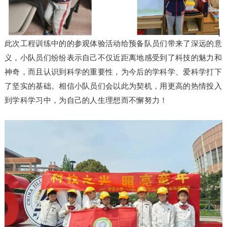
此次工程训练中的的参观体验活动给预备队员们带来了深远的意
义，小队员们纷纷表示自己不仅近距离地感受到了科技的魅力和
神奇，而且认识到科学的重要性，为今后的学科学、爱科学打下
了坚实的基础。相信小队员们会以此为契机，用更高的热情投入
到学科学习中，为自己的人生理想而不懈努力！