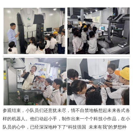
参观结束，小队员们还意犹未尽，情不自禁地畅想起未来各式各
样的机器人。他们动起小手，制作出来一个个科技小作品，在小
队员的心中，已经深深地种下了“科技强国 未来有我”的梦想种