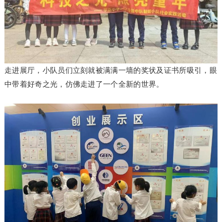
走进展厅，小队员们立刻就被满满一墙的奖状及证书所吸引，眼
中带着好奇之光，仿佛走进了一个全新的世界。