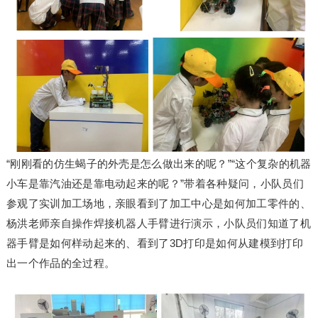
“刚刚看的仿生蝎子的外壳是怎么做出来的呢？”“这个复杂的机器
小车是靠汽油还是靠电动起来的呢？”带着各种疑问，小队员们
参观了实训加工场地，亲眼看到了加工中心是如何加工零件的、
杨洪老师亲自操作焊接机器人手臂进行演示，小队员们知道了机
器手臂是如何样动起来的、看到了3D打印是如何从建模到打印
出一个作品的全过程。