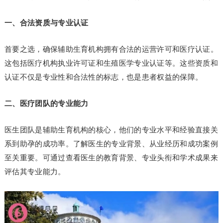
一、合法资质与专业认证
首要之选，确保辅助生育机构拥有合法的运营许可和医疗认证。
这包括医疗机构执业许可证和生殖医学专业认证等。这些资质和
认证不仅是专业性和合法性的标志，也是患者权益的保障。
二、医疗团队的专业能力
医生团队是辅助生育机构的核心，他们的专业水平和经验直接关
系到助孕的成功率。了解医生的专业背景、从业经历和成功案例
至关重要。可通过查看医生的教育背景、专业头衔和学术成果来
评估其专业能力。