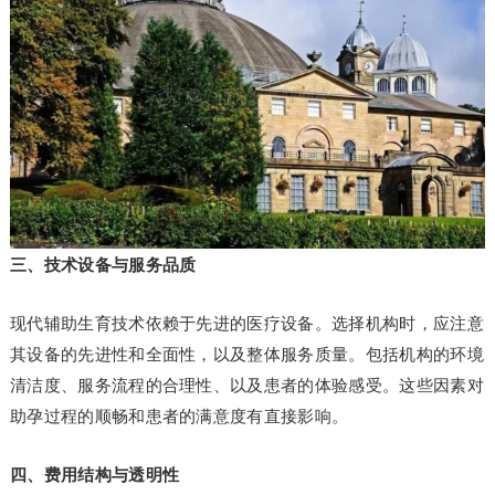
三、技术设备与服务品质
现代辅助生育技术依赖于先进的医疗设备。选择机构时，应注意
其设备的先进性和全面性，以及整体服务质量。包括机构的环境
清洁度、服务流程的合理性、以及患者的体验感受。这些因素对
助孕过程的顺畅和患者的满意度有直接影响。
四、费用结构与透明性