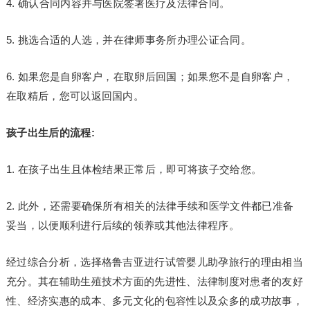
4. 确认合同内容并与医院签署医疗及法律合同。
5. 挑选合适的人选，并在律师事务所办理公证合同。
6. 如果您是自卵客户，在取卵后回国；如果您不是自卵客户，
在取精后，您可以返回国内。
孩子出生后的流程:
1. 在孩子出生且体检结果正常后，即可将孩子交给您。
2. 此外，还需要确保所有相关的法律手续和医学文件都已准备
妥当，以便顺利进行后续的领养或其他法律程序。
经过综合分析，选择格鲁吉亚进行试管婴儿助孕旅行的理由相当
充分。其在辅助生殖技术方面的先进性、法律制度对患者的友好
性、经济实惠的成本、多元文化的包容性以及众多的成功故事，