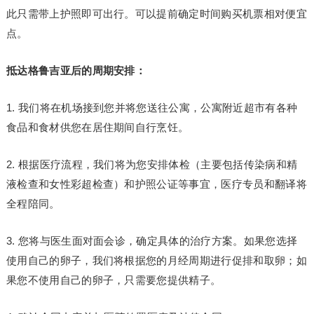
此只需带上护照即可出行。可以提前确定时间购买机票相对便宜
点。
抵达格鲁吉亚后的周期安排：
1. 我们将在机场接到您并将您送往公寓，公寓附近超市有各种
食品和食材供您在居住期间自行烹饪。
2. 根据医疗流程，我们将为您安排体检（主要包括传染病和精
液检查和女性彩超检查）和护照公证等事宜，医疗专员和翻译将
全程陪同。
3. 您将与医生面对面会诊，确定具体的治疗方案。如果您选择
使用自己的卵子，我们将根据您的月经周期进行促排和取卵；如
果您不使用自己的卵子，只需要您提供精子。