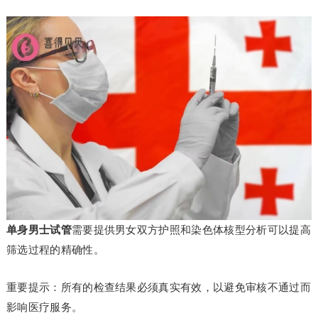
单身男士试管
需要提供男女双方护照和染色体核型分析可以提高
筛选过程的精确性。
重要提示：所有的检查结果必须真实有效，以避免审核不通过而
影响医疗服务。