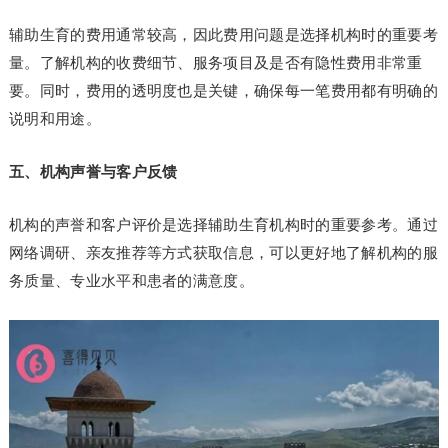
辅助生育的费用通常较高，因此费用问题是选择机构时的重要考
量。了解机构的收费细节、服务项目及是否有隐性费用非常重
要。同时，费用的透明度也是关键，确保每一笔费用都有明确的
说明和用途。
五、机构声誉与客户反馈
机构的声誉和客户评价是选择辅助生育机构时的重要参考。通过
网络调研、亲友推荐等方式获取信息，可以更好地了解机构的服
务质量、专业水平和患者的满意度。