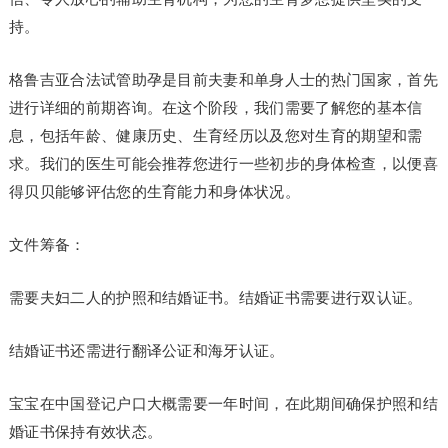
持。
格鲁吉亚合法试管助孕是目前夫妻和单身人士的热门国家，首先
进行详细的前期咨询。在这个阶段，我们需要了解您的基本信
息，包括年龄、健康历史、生育经历以及您对生育的期望和需
求。我们的医生可能会推荐您进行一些初步的身体检查，以便喜
得贝贝能够评估您的生育能力和身体状况。
文件筹备：
需要夫妇二人的护照和结婚证书。结婚证书需要进行双认证。
结婚证书还需进行翻译公证和海牙认证。
宝宝在中国登记户口大概需要一年时间，在此期间确保护照和结
婚证书保持有效状态。