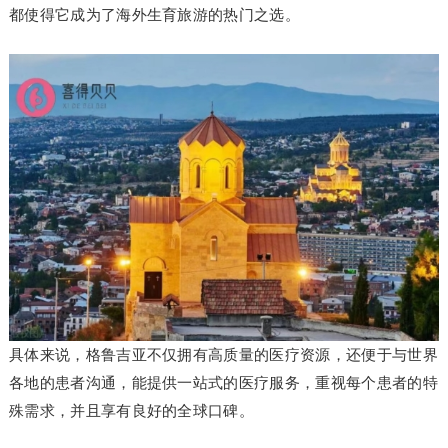
都使得它成为了海外生育旅游的热门之选。
具体来说，格鲁吉亚不仅拥有高质量的医疗资源，还便于与世界
各地的患者沟通，能提供一站式的医疗服务，重视每个患者的特
殊需求，并且享有良好的全球口碑。