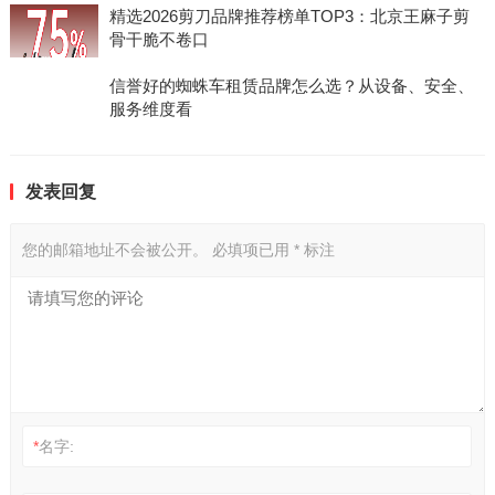
精选2026剪刀品牌推荐榜单TOP3：北京王麻子剪
骨干脆不卷口
信誉好的蜘蛛车租赁品牌怎么选？从设备、安全、
服务维度看
发表回复
您的邮箱地址不会被公开。
必填项已用
*
标注
*
名字: