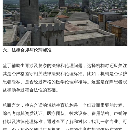
六、法律合规与伦理标准
鉴于辅助生育涉及复杂的法律和伦理问题，选择机构时还应关注
其是否严格遵守相关法律法规和伦理标准。比如，机构是否保护
患者隐私、是否经过严格的医学伦理审核等。这些是保障患者权
益和助孕过程合法性的基础。
总而言之，挑选合适的辅助生育机构是一个细致而重要的过程。
综合考虑其资质认证、医疗团队、技术设备、费用结构、声誉评
价以及法律伦理标准，通过全面了解和对比，找到一家专业、可
信、令人放心的辅助生育机构，为您的生育梦想提供坚实的支