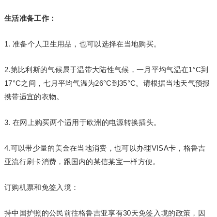
生活准备工作：
1. 准备个人卫生用品，也可以选择在当地购买。
2.第比利斯的气候属于温带大陆性气候，一月平均气温在1°C到
17°C之间，七月平均气温为26°C到35°C。请根据当地天气预报
携带适宜的衣物。
3. 在网上购买两个适用于欧洲的电源转换插头。
4.可以带少量的美金在当地消费，也可以办理VISA卡，格鲁吉
亚流行刷卡消费，跟国内的某信某宝一样方便。
订购机票和免签入境：
持中国护照的公民前往格鲁吉亚享有30天免签入境的政策，因