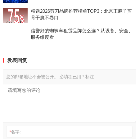
精选2026剪刀品牌推荐榜单TOP3：北京王麻子剪
骨干脆不卷口
信誉好的蜘蛛车租赁品牌怎么选？从设备、安全、
服务维度看
发表回复
您的邮箱地址不会被公开。
必填项已用
*
标注
*
名字: