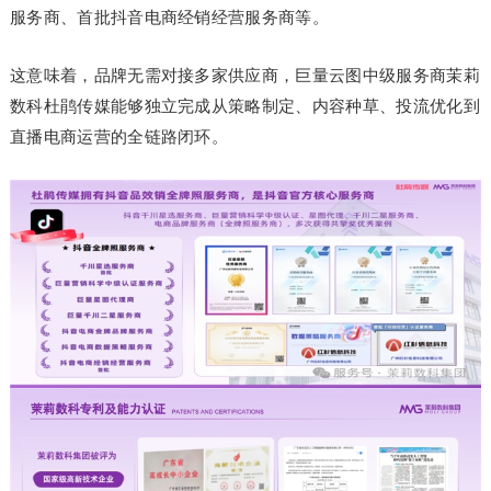
服务商、首批抖音电商经销经营服务商等。
这意味着，品牌无需对接多家供应商，巨量云图中级服务商茉莉
数科杜鹃传媒能够独立完成从策略制定、内容种草、投流优化到
直播电商运营的全链路闭环。