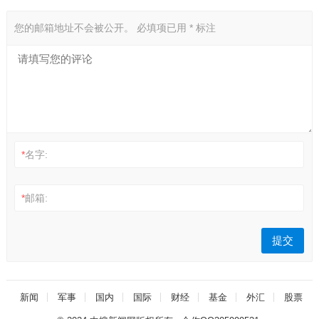
您的邮箱地址不会被公开。
必填项已用
*
标注
*
名字:
*
邮箱:
新闻
军事
国内
国际
财经
基金
外汇
股票