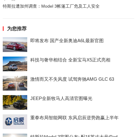
特斯拉遭加州调查：Model 3帐篷工厂危及工人安全
为您推荐
即将发布 国产全新奥迪A6L最新官图
科技与奢华相结合 全新宝马X5正式亮相
激情而又不失风度 试驾奔驰AMG GLC 63
JEEP全新牧马人高清官图曝光
重拳布局智能网联 东风启辰逆势跑赢上半年
特斯拉Model 3官图公布: 配15英寸大号iPad