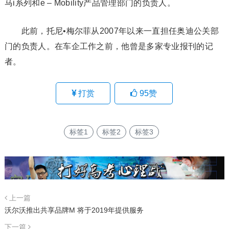
马i系列和e – Mobility产品管理部门的负责人。
此前，托尼•梅尔菲从2007年以来一直担任奥迪公关部
门的负责人。在车企工作之前，他曾是多家专业报刊的记
者。
打赏
95
赞
标签1
标签2
标签3
上一篇
沃尔沃推出共享品牌M 将于2019年提供服务
下一篇