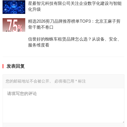
星綦智元科技有限公司关注企业数字化建设与智能
化升级
精选2026剪刀品牌推荐榜单TOP3：北京王麻子剪
骨干脆不卷口
信誉好的蜘蛛车租赁品牌怎么选？从设备、安全、
服务维度看
发表回复
您的邮箱地址不会被公开。
必填项已用
*
标注