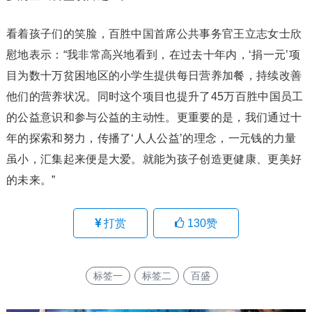
看着孩子们的笑脸，百胜中国首席公共事务官王立志女士欣
慰地表示：“我非常高兴地看到，在过去十年内，‘捐一元’项
目为数十万贫困地区的小学生提供每日营养加餐，持续改善
他们的营养状况。同时这个项目也提升了45万百胜中国员工
的公益意识和参与公益的主动性。更重要的是，我们通过十
年的探索和努力，传播了‘人人公益’的理念，一元钱的力量
虽小，汇集起来便是大爱。就能为孩子创造更健康、更美好
的未来。”
打赏
130
赞
标签一
标签二
百盛